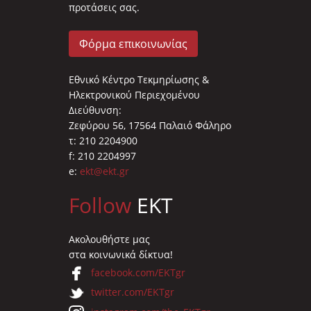
προτάσεις σας.
Φόρμα επικοινωνίας
Εθνικό Κέντρο Τεκμηρίωσης &
Ηλεκτρονικού Περιεχομένου
Διεύθυνση:
Ζεφύρου 56, 17564 Παλαιό Φάληρο
τ: 210 2204900
f: 210 2204997
e:
ekt@ekt.gr
Follow
EKT
Ακολουθήστε μας
στα κοινωνικά δίκτυα!
facebook.com/EKTgr
twitter.com/EKTgr