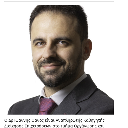
Ο Δρ Ιωάννης Θάνος είναι Αναπληρωτής Καθηγητής
Διοίκησης Επιχειρήσεων στο τμήμα Οργάνωσης και