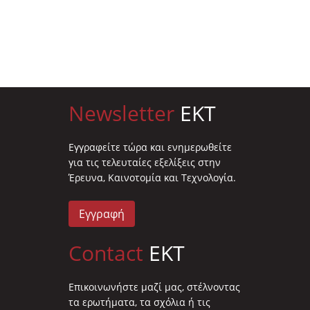
Newsletter
EKT
Eγγραφείτε τώρα και ενημερωθείτε
για τις τελευταίες εξελίξεις στην
Έρευνα, Καινοτομία και Τεχνολογία.
Εγγραφή
Contact
EKT
Επικοινωνήστε μαζί μας, στέλνοντας
τα ερωτήματα, τα σχόλια ή τις