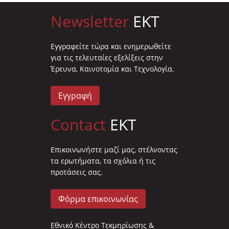
Newsletter
EKT
Eγγραφείτε τώρα και ενημερωθείτε
για τις τελευταίες εξελίξεις στην
Έρευνα, Καινοτομία και Τεχνολογία.
Εγγραφή
Contact
EKT
Επικοινωνήστε μαζί μας, στέλνοντας
τα ερωτήματα, τα σχόλια ή τις
προτάσεις σας.
Φόρμα επικοινωνίας
Εθνικό Κέντρο Τεκμηρίωσης &