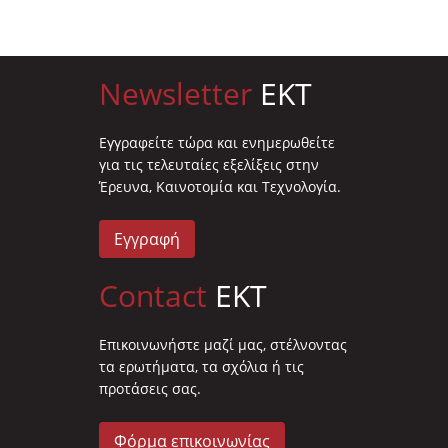
Newsletter
EKT
Eγγραφείτε τώρα και ενημερωθείτε
για τις τελευταίες εξελίξεις στην
Έρευνα, Καινοτομία και Τεχνολογία.
Εγγραφή
Contact
EKT
Επικοινωνήστε μαζί μας, στέλνοντας
τα ερωτήματα, τα σχόλια ή τις
προτάσεις σας.
Φόρμα επικοινωνίας