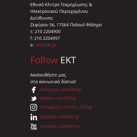
Εθνικό Κέντρο Τεκμηρίωσης &
Ηλεκτρονικού Περιεχομένου
Διεύθυνση:
Ζεφύρου 56, 17564 Παλαιό Φάληρο
τ: 210 2204900
f: 210 2204997
e:
ekt@ekt.gr
Follow
EKT
Ακολουθήστε μας
στα κοινωνικά δίκτυα!
facebook.com/EKTgr
twitter.com/EKTgr
instagram.com/the_EKTgr
linkedin.com/EKTgr
youtube.com/EKTgr