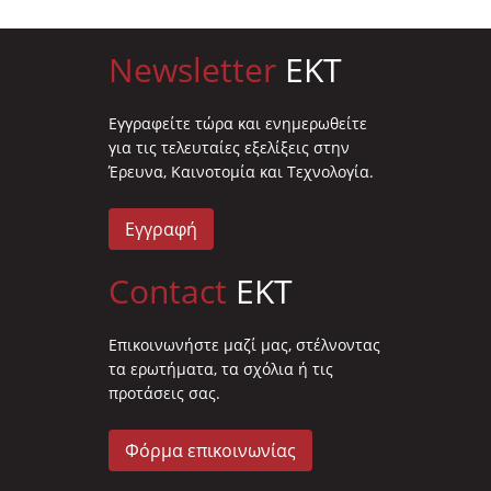
Newsletter
EKT
Eγγραφείτε τώρα και ενημερωθείτε
για τις τελευταίες εξελίξεις στην
Έρευνα, Καινοτομία και Τεχνολογία.
Εγγραφή
Contact
EKT
Επικοινωνήστε μαζί μας, στέλνοντας
τα ερωτήματα, τα σχόλια ή τις
προτάσεις σας.
Φόρμα επικοινωνίας