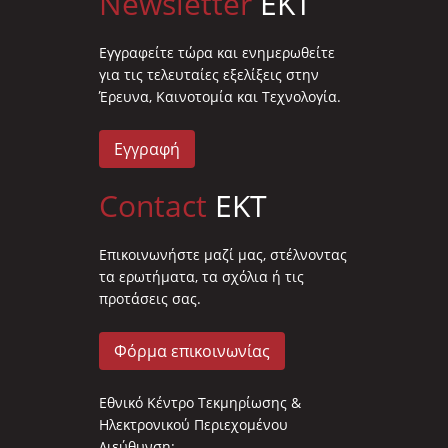
Newsletter
EKT
Eγγραφείτε τώρα και ενημερωθείτε
για τις τελευταίες εξελίξεις στην
Έρευνα, Καινοτομία και Τεχνολογία.
Εγγραφή
Contact
EKT
Επικοινωνήστε μαζί μας, στέλνοντας
τα ερωτήματα, τα σχόλια ή τις
προτάσεις σας.
Φόρμα επικοινωνίας
Εθνικό Κέντρο Τεκμηρίωσης &
Ηλεκτρονικού Περιεχομένου
Διεύθυνση: