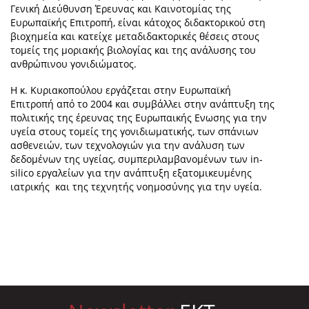
Γενική Διεύθυνση Έρευνας και Καινοτομίας της
Ευρωπαϊκής Επιτροπή, είναι κάτοχος διδακτορικού στη
βιοχημεία και κατείχε μεταδιδακτορικές θέσεις στους
τομείς της μοριακής βιολογίας και της ανάλυσης του
ανθρώπινου γονιδιώματος.
Η κ. Κυριακοπούλου εργάζεται στην Ευρωπαϊκή
Επιτροπή από το 2004 και συμβάλλει στην ανάπτυξη της
πολιτικής της έρευνας της Ευρωπαικής Ενωσης για την
υγεία στους τομείς της γονιδιωματικής, των σπάνιων
ασθενειών, των τεχνολογιών για την ανάλυση των
δεδομένων της υγείας, συμπεριλαμβανομένων των in-
silico εργαλείων για την ανάπτυξη εξατομικευμένης
ιατρικής και της τεχνητής νοημοσύνης για την υγεία.