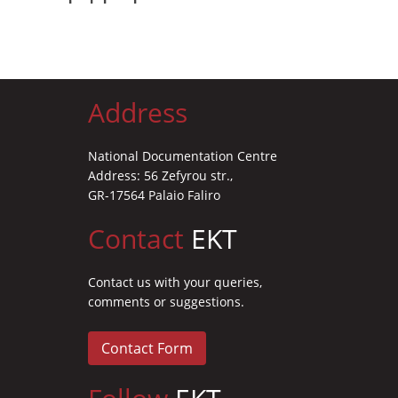
Address
National Documentation Centre
Address: 56 Zefyrou str.,
GR-17564 Palaio Faliro
Contact
EKT
Contact us with your queries,
comments or suggestions.
Contact Form