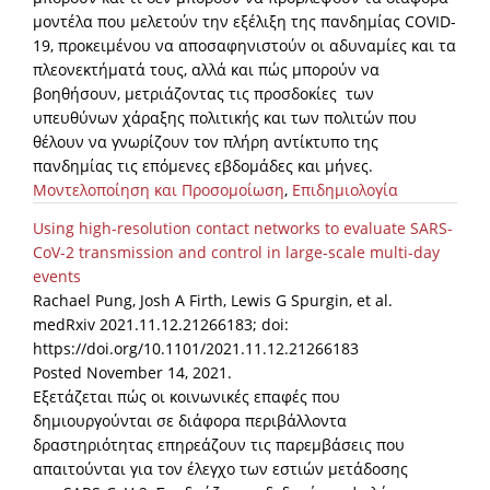
μοντέλα που μελετούν την εξέλιξη της πανδημίας COVID-
19, προκειμένου να αποσαφηνιστούν οι αδυναμίες και τα
πλεονεκτήματά τους, αλλά και πώς μπορούν να
βοηθήσουν, μετριάζοντας τις προσδοκίες των
υπευθύνων χάραξης πολιτικής και των πολιτών που
θέλουν να γνωρίζουν τον πλήρη αντίκτυπο της
πανδημίας τις επόμενες εβδομάδες και μήνες.
Μοντελοποίηση και Προσομοίωση
,
Επιδημιολογία
Using high-resolution contact networks to evaluate SARS-
CoV-2 transmission and control in large-scale multi-day
events
Rachael Pung, Josh A Firth, Lewis G Spurgin, et al.
medRxiv 2021.11.12.21266183; doi:
https://doi.org/10.1101/2021.11.12.21266183
Posted November 14, 2021.
Εξετάζεται πώς οι κοινωνικές επαφές που
δημιουργούνται σε διάφορα περιβάλλοντα
δραστηριότητας επηρεάζουν τις παρεμβάσεις που
απαιτούνται για τον έλεγχο των εστιών μετάδοσης