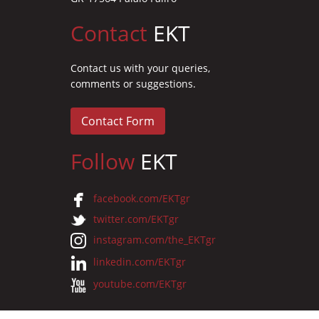
Contact
EKT
Contact us with your queries,
comments or suggestions.
Contact Form
Follow
EKT
facebook.com/EKTgr
twitter.com/EKTgr
instagram.com/the_EKTgr
linkedin.com/EKTgr
youtube.com/EKTgr