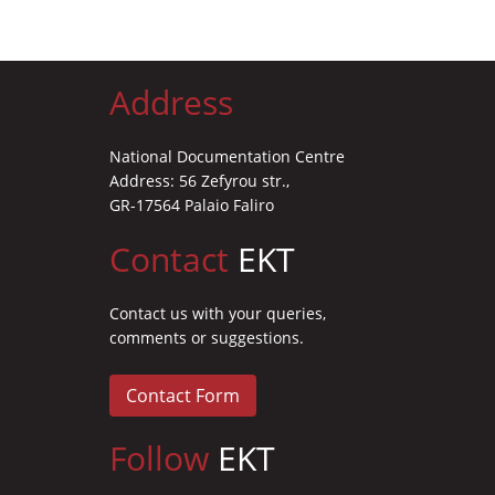
Address
National Documentation Centre
Address: 56 Zefyrou str.,
GR-17564 Palaio Faliro
Contact
EKT
Contact us with your queries,
comments or suggestions.
Contact Form
Follow
EKT