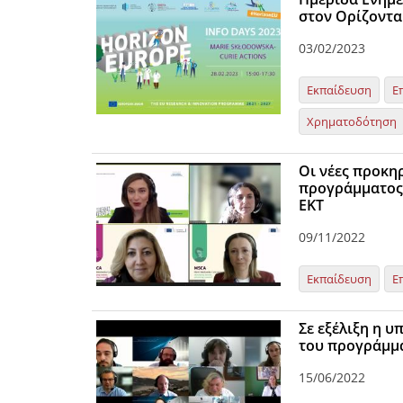
στον Ορίζοντα
03/02/2023
Εκπαίδευση
Ε
Χρηματοδότηση
Οι νέες προκη
προγράμματος 
ΕΚΤ
09/11/2022
Εκπαίδευση
Ε
Σε εξέλιξη η 
του προγράμμα
15/06/2022