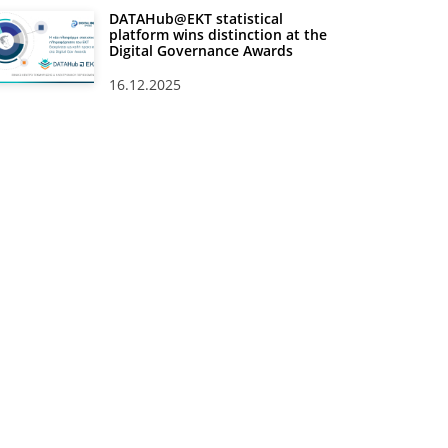
DATAHub@EKT statistical
platform wins distinction at the
Digital Governance Awards
16.12.2025