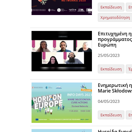
Εκπαίδευση
Ε
Χρηματοδότηση
Επιτυχημένη η
προγράμματος 
Ευρώπη
25/05/2023
Εκπαίδευση
Έ
Ενημερωτική η
Marie Skłodow
04/05/2023
Εκπαίδευση
Ε
Ημερίδα Ενημέ