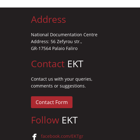
Address
National Documentation Centre
Address: 56 Zefyrou str.,
GR-17564 Palaio Faliro
Contact
EKT
Contact us with your queries,
comments or suggestions.
Contact Form
Follow
EKT
facebook.com/EKTgr