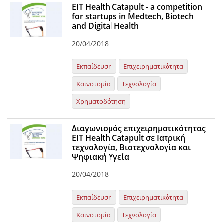
EIT Health Catapult - a competition
for startups in Medtech, Biotech
and Digital Health
20/04/2018
Εκπαίδευση
Επιχειρηματικότητα
Καινοτομία
Τεχνολογία
Χρηματοδότηση
Διαγωνισμός επιχειρηματικότητας
ΕΙΤ Health Catapult σε Ιατρική
τεχνολογία, Βιοτεχνολογία και
Ψηφιακή Υγεία
20/04/2018
Εκπαίδευση
Επιχειρηματικότητα
Καινοτομία
Τεχνολογία