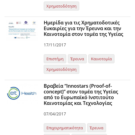
Χρηματοδότηση
Ημερίδα για τις Χρηματοδοτικές
Ευκαιρίες για την Έρευνα και την
Καινοτομία στον τομέα της Υγείας
17/11/2017
Επιστήμη
Έρευνα
Καινοτομία
Χρηματοδότηση
Βραβεία “Innostars (Proof-of-
concept)” στον τομέα της Υγείας
από το Ευρωπαϊκό Ινστιτούτο
Καινοτομίας και Τεχνολογίας
07/04/2017
Επιχειρηματικότητα
Έρευνα