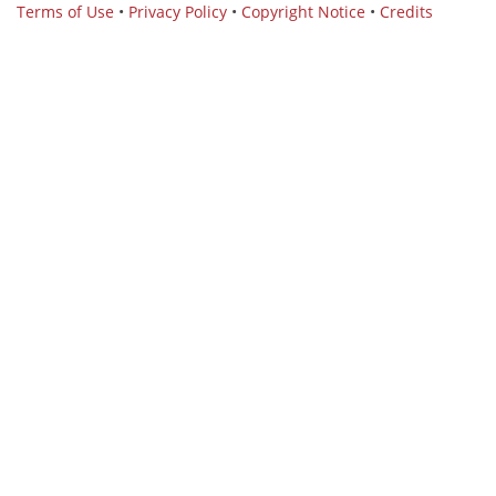
Terms of Use
•
Privacy Policy
•
Copyright Notice
•
Credits