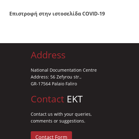
Επιστροφή στην ιστοσελίδα COVID-19
Address
National Documentation Centre
Address: 56 Zefyrou str.,
GR-17564 Palaio Faliro
Contact
EKT
Contact us with your queries,
comments or suggestions.
Contact Form