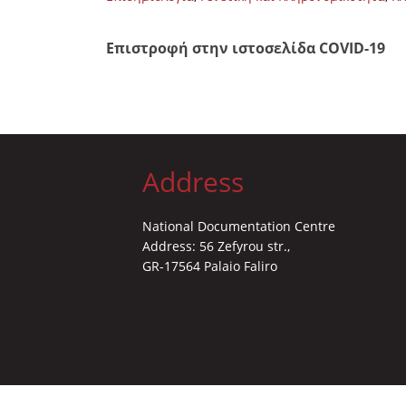
Επιστροφή στην ιστοσελίδα COVID-19
Address
National Documentation Centre
Address: 56 Zefyrou str.,
GR-17564 Palaio Faliro