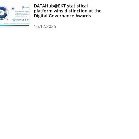
DATAHub@EKT statistical
platform wins distinction at the
Digital Governance Awards
16.12.2025