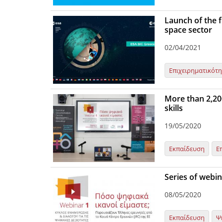
Launch of the f
space sector
02/04/2021
Επιχειρηματικότ
More than 2,200
skills
19/05/2020
Εκπαίδευση
Ε
Series of webin
08/05/2020
Εκπαίδευση
Ψ