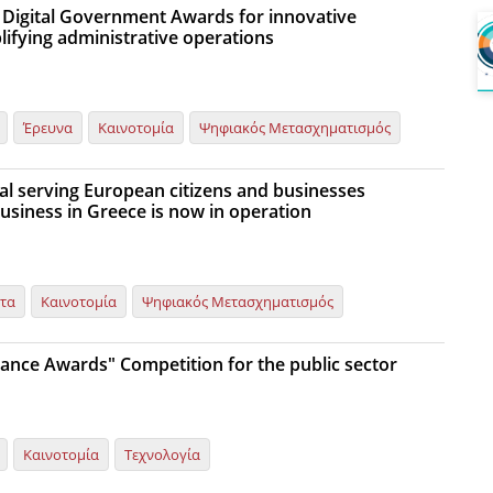
 Digital Government Awards for innovative
lifying administrative operations
Έρευνα
Καινοτομία
Ψηφιακός Μετασχηματισμός
l serving European citizens and businesses
usiness in Greece is now in operation
ητα
Καινοτομία
Ψηφιακός Μετασχηματισμός
nance Awards" Competition for the public sector
Καινοτομία
Τεχνολογία