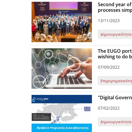
Second year of
processes simp
13/11/2023
Δημιουργικότητα
The EUGO porta
wishing to do b
07/09/2022
Επιχειρηματικότ
"Digital Gover
07/02/2022
Δημιουργικότητα