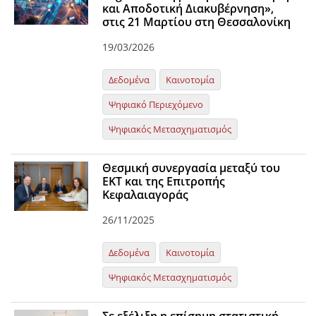
και Αποδοτική Διακυβέρνηση»,
στις 21 Μαρτίου στη Θεσσαλονίκη
19/03/2026
Δεδομένα
Καινοτομία
Ψηφιακό Περιεχόμενο
Ψηφιακός Μετασχηματισμός
Θεσμική συνεργασία μεταξύ του
EKT και της Επιτροπής
Κεφαλαιαγοράς
26/11/2025
Δεδομένα
Καινοτομία
Ψηφιακός Μετασχηματισμός