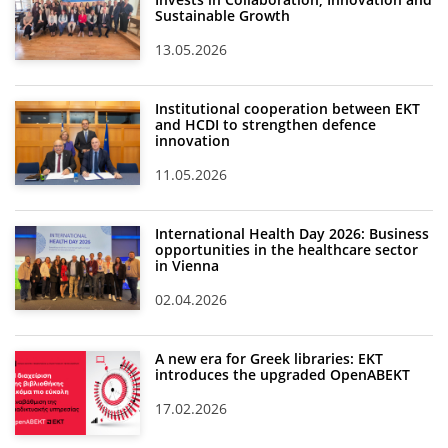
Sustainable Growth
13.05.2026
Institutional cooperation between EKT
and HCDI to strengthen defence
innovation
11.05.2026
International Health Day 2026: Business
opportunities in the healthcare sector
in Vienna
02.04.2026
A new era for Greek libraries: EKT
introduces the upgraded OpenABEKT
17.02.2026