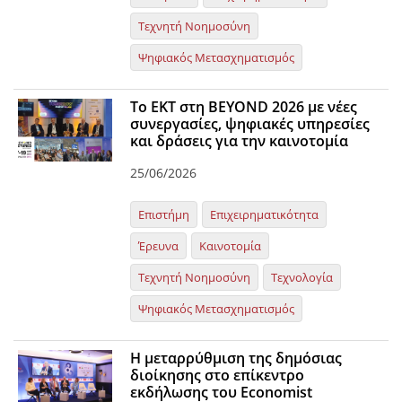
Τεχνητή Νοημοσύνη
Ψηφιακός Μετασχηματισμός
Το ΕΚΤ στη BEYOND 2026 με νέες
συνεργασίες, ψηφιακές υπηρεσίες
και δράσεις για την καινοτομία
25/06/2026
Επιστήμη
Επιχειρηματικότητα
Έρευνα
Καινοτομία
Τεχνητή Νοημοσύνη
Τεχνολογία
Ψηφιακός Μετασχηματισμός
Η μεταρρύθμιση της δημόσιας
διοίκησης στο επίκεντρο
εκδήλωσης του Economist