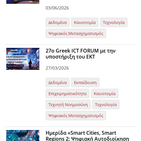
03/06/2026
Δεδομένα
Καινοτομία
Τεχνολογία
Ψηφιακός Μετασχηματισμός
27ο Greek ICT FORUM με την
υποστήριξη του ΕΚΤ
27/03/2026
Δεδομένα
Εκπαίδευση
Επιχειρηματικότητα
Καινοτομία
Τεχνητή Νοημοσύνη
Τεχνολογία
Ψηφιακός Μετασχηματισμός
Ημερίδα «Smart Cities, Smart
Regions 2: Ψηφιακή Αυτοδιοίκηση