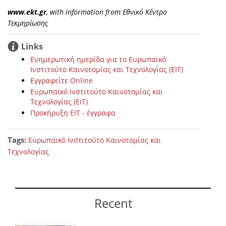
www.ekt.gr
, with information from Εθνικό Κέντρο
Τεκμηρίωσης
Links
Ενημερωτική ημερίδα για το Ευρωπαϊκό
Ινστιτούτο Καινοτομίας και Τεχνολογίας (ΕΙΤ)
Εγγραφείτε Online
Ευρωπαϊκό Ινστιτούτο Καινοτομίας και
Τεχνολογίας (EIT)
Προκήρυξη ΕΙΤ - έγγραφα
Tags:
Ευρωπαϊκό Ινστιτούτο Καινοτομίας και
Τεχνολογίας
Recent