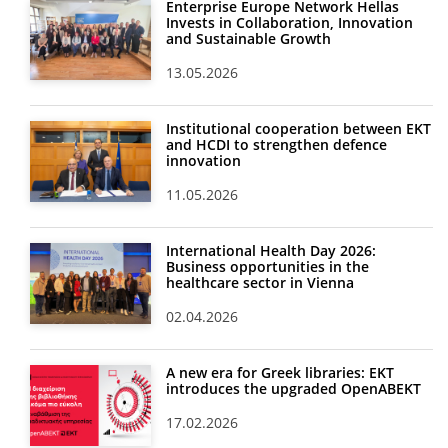
Enterprise Europe Network Hellas
Invests in Collaboration, Innovation
and Sustainable Growth
13.05.2026
Institutional cooperation between EKT
and HCDI to strengthen defence
innovation
11.05.2026
International Health Day 2026:
Business opportunities in the
healthcare sector in Vienna
02.04.2026
A new era for Greek libraries: EKT
introduces the upgraded OpenABEKT
17.02.2026