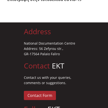
Address
National Documentation Centre
Address: 56 Zefyrou str.,
GR-17564 Palaio Faliro
Contact
EKT
Contact us with your queries,
comments or suggestions.
Contact Form