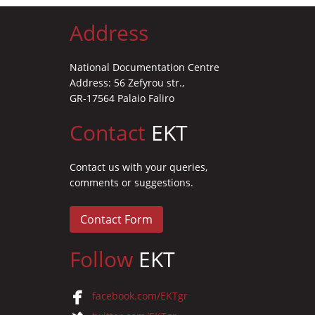
Address
National Documentation Centre
Address: 56 Zefyrou str.,
GR-17564 Palaio Faliro
Contact
EKT
Contact us with your queries,
comments or suggestions.
Contact Form
Follow
EKT
facebook.com/EKTgr