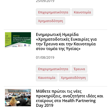
25/09/2019
Επιχειρηματικότητα
Καινοτομία
Χρηματοδότηση
Ενημερωτική Ημερίδα
«Χρηματοδοτικές Ευκαιρίες για
την Έρευνα και την Καινοτομία
στον τομέα της Υγείας»
01/08/2019
Επιχειρηματικότητα
Έρευνα
Καινοτομία
Χρηματοδότηση
Μάθετε πρώτοι τις νέες
προκηρύξεις, αναζητήστε ιδέες και
εταίρους στο Health Partnering
Day 2019