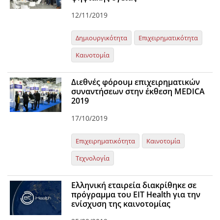
12/11/2019
Δημιουργικότητα
Επιχειρηματικότητα
Καινοτομία
Διεθνές φόρουμ επιχειρηματικών
συναντήσεων στην έκθεση MEDICA
2019
17/10/2019
Επιχειρηματικότητα
Καινοτομία
Τεχνολογία
Ελληνική εταιρεία διακρίθηκε σε
πρόγραμμα του EIT Health για την
ενίσχυση της καινοτομίας