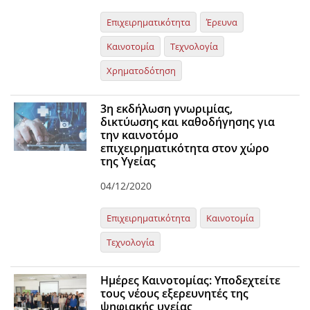
Επιχειρηματικότητα
Έρευνα
Καινοτομία
Τεχνολογία
Χρηματοδότηση
3η εκδήλωση γνωριμίας,
δικτύωσης και καθοδήγησης για
την καινοτόμο
επιχειρηματικότητα στον χώρο
της Υγείας
04/12/2020
Επιχειρηματικότητα
Καινοτομία
Τεχνολογία
Ημέρες Καινοτομίας: Υποδεχτείτε
τους νέους εξερευνητές της
ψηφιακής υγείας