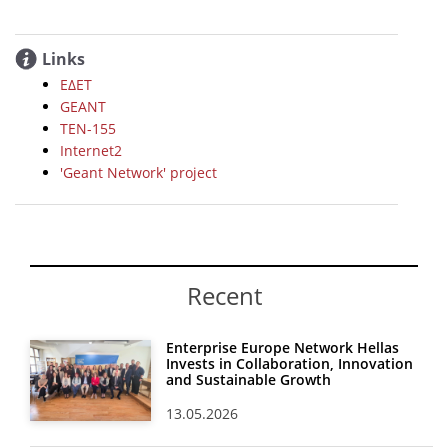
Links
ΕΔΕΤ
GEANT
TEN-155
Internet2
'Geant Network' project
Recent
Enterprise Europe Network Hellas
Invests in Collaboration, Innovation
and Sustainable Growth
13.05.2026