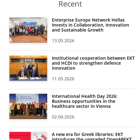
Recent
Enterprise Europe Network Hellas
Invests in Collaboration, Innovation
and Sustainable Growth
13.05.2026
Institutional cooperation between EKT
and HCDI to strengthen defence
innovation
11.05.2026
International Health Day 2026:
Business opportunities in the
healthcare sector in Vienna
02.04.2026
A new era for Greek libraries: EKT
introduces the upgraded OpenABEKT