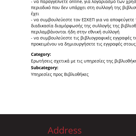
- να παραγγέλνετε online, για λογαριασμό των χρη
περιοδικό που δεν υπάρχει στη συλλογή της βιβλιο
έχει
- να συμβουλεύεστε τον ΕΣΚΕΠ για να αποφεύγετ
διαδικασία διαμόρφωσής της συλλογής της βιβλιοθή
περιλαμβάνονται ήδη στην εθνική συλλογή
- να συμβουλεύεστε τις βιβλιογραφικές εγγραφές 
προκειμένου να δημιουργήσετε τις εγγραφές στους
Category:
Ερωτήσεις σχετικά με τις υπηρεσίες της βιβλιοθήκ
Subcategory:
Υπηρεσίες προς Βιβλιοθήκες
Address