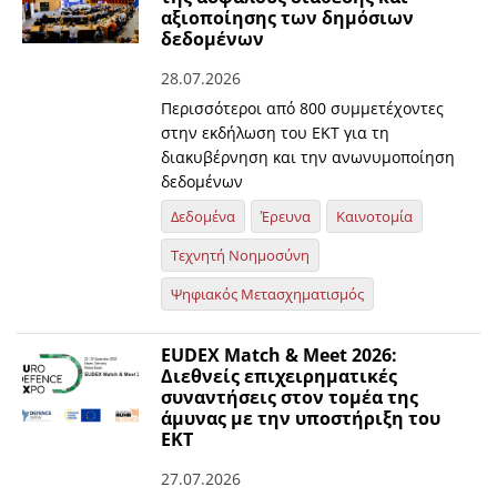
αξιοποίησης των δημόσιων
δεδομένων
28.07.2026
Περισσότεροι από 800 συμμετέχοντες
στην εκδήλωση του ΕΚΤ για τη
διακυβέρνηση και την ανωνυμοποίηση
δεδομένων
Δεδομένα
Έρευνα
Καινοτομία
Τεχνητή Νοημοσύνη
Ψηφιακός Μετασχηματισμός
EUDEX Match & Meet 2026:
Διεθνείς επιχειρηματικές
συναντήσεις στον τομέα της
άμυνας με την υποστήριξη του
ΕΚΤ
27.07.2026