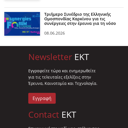
Τριήμερο Συνέδριο της Ελληνικής
Ομοσπονδίας Καρκίνου για τις
συνέργειες στην έρευνα για τη νόσο
08.06.2026
Newsletter
EKT
Eγγραφείτε τώρα και ενημερωθείτε
για τις τελευταίες εξελίξεις στην
Έρευνα, Καινοτομία και Τεχνολογία.
Εγγραφή
Contact
EKT