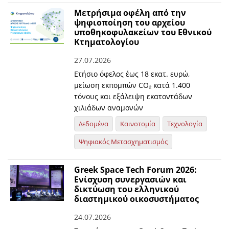
Μετρήσιμα οφέλη από την
ψηφιοποίηση του αρχείου
υποθηκοφυλακείων του Εθνικού
Κτηματολογίου
27.07.2026
Ετήσιο όφελος έως 18 εκατ. ευρώ,
μείωση εκπομπών CO₂ κατά 1.400
τόνους και εξάλειψη εκατοντάδων
χιλιάδων αναμονών
Δεδομένα
Καινοτομία
Τεχνολογία
Ψηφιακός Μετασχηματισμός
Greek Space Tech Forum 2026:
Eνίσχυση συνεργασιών και
δικτύωση του ελληνικού
διαστημικού οικοσυστήματος
24.07.2026