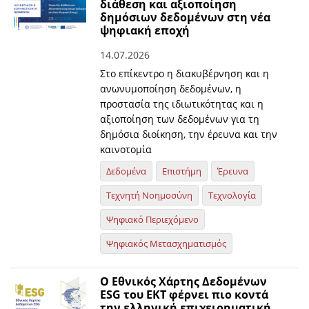
διάθεση και αξιοποίηση
δημόσιων δεδομένων στη νέα
ψηφιακή εποχή
14.07.2026
Στο επίκεντρο η διακυβέρνηση και η
ανωνυμοποίηση δεδομένων, η
προστασία της ιδιωτικότητας και η
αξιοποίηση των δεδομένων για τη
δημόσια διοίκηση, την έρευνα και την
καινοτομία
Δεδομένα
Επιστήμη
Έρευνα
Τεχνητή Νοημοσύνη
Τεχνολογία
Ψηφιακό Περιεχόμενο
Ψηφιακός Μετασχηματισμός
O Εθνικός Χάρτης Δεδομένων
ESG του ΕΚΤ φέρνει πιο κοντά
την ελληνική επιχειρηματική