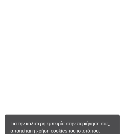
Για την καλύτερη εμπειρία στην περιήγηση σας,
απαιτείται η χρήση cookies του ιστοτόπου.