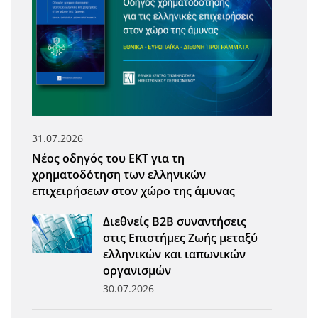
31.07.2026
Νέος οδηγός του ΕΚΤ για τη
χρηματοδότηση των ελληνικών
επιχειρήσεων στον χώρο της άμυνας
Διεθνείς Β2Β συναντήσεις
στις Επιστήμες Ζωής μεταξύ
ελληνικών και ιαπωνικών
οργανισμών
30.07.2026