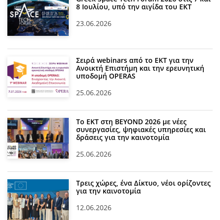
8 Ιουλίου, υπό την αιγίδα του ΕΚΤ
23.06.2026
Σειρά webinars από το ΕΚΤ για την
Ανοικτή Επιστήμη και την ερευνητική
υποδομή OPERAS
25.06.2026
Το ΕΚΤ στη BEYOND 2026 με νέες
συνεργασίες, ψηφιακές υπηρεσίες και
δράσεις για την καινοτομία
25.06.2026
Τρεις χώρες, ένα Δίκτυο, νέοι ορίζοντες
για την καινοτομία
12.06.2026