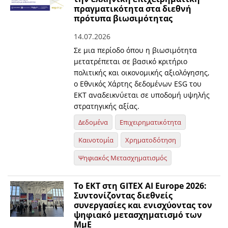
πραγματικότητα στα διεθνή
πρότυπα βιωσιμότητας
14.07.2026
Σε μια περίοδο όπου η βιωσιμότητα
μετατρέπεται σε βασικό κριτήριο
πολιτικής και οικονομικής αξιολόγησης,
ο Εθνικός Χάρτης δεδομένων ESG του
ΕΚΤ αναδεικνύεται σε υποδομή υψηλής
στρατηγικής αξίας.
Δεδομένα
Επιχειρηματικότητα
Καινοτομία
Χρηματοδότηση
Ψηφιακός Μετασχηματισμός
Το ΕΚΤ στη GITEX AI Europe 2026:
Συντονίζοντας διεθνείς
συνεργασίες και ενισχύοντας τον
ψηφιακό μετασχηματισμό των
ΜμΕ