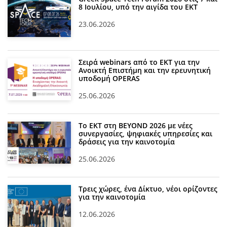
8 Ιουλίου, υπό την αιγίδα του ΕΚΤ
23.06.2026
Σειρά webinars από το ΕΚΤ για την
Ανοικτή Επιστήμη και την ερευνητική
υποδομή OPERAS
25.06.2026
Το ΕΚΤ στη BEYOND 2026 με νέες
συνεργασίες, ψηφιακές υπηρεσίες και
δράσεις για την καινοτομία
25.06.2026
Τρεις χώρες, ένα Δίκτυο, νέοι ορίζοντες
για την καινοτομία
12.06.2026