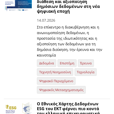
διάθεση και αξιοποίηση
δημόσιων δεδομένων στη νέα
ψηφιακή εποχή
14.07.2026
Στο επίκεντρο η διακυβέρνηση και η
ανωνυμοποίηση δεδομένων, η
προστασία της ιδιωτικότητας και η
αξιοποίηση των δεδομένων για τη
δημόσια διοίκηση, την έρευνα και την
καινοτομία
Δεδομένα
Επιστήμη
Έρευνα
Τεχνητή Νοημοσύνη
Τεχνολογία
Ψηφιακό Περιεχόμενο
Ψηφιακός Μετασχηματισμός
O Εθνικός Χάρτης Δεδομένων
ESG του ΕΚΤ φέρνει πιο κοντά
την ελληνική επιχειρηματική