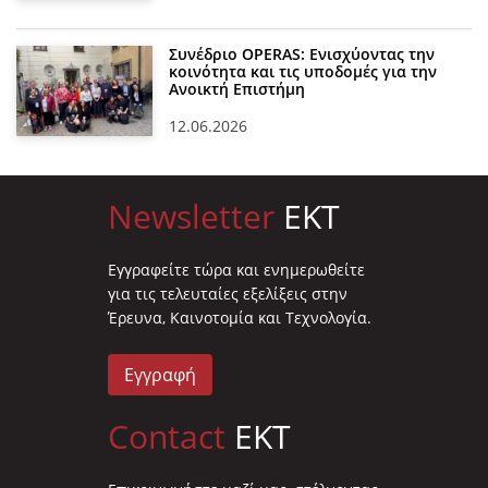
Συνέδριο OPERAS: Ενισχύοντας την
κοινότητα και τις υποδομές για την
Ανοικτή Επιστήμη
12.06.2026
Newsletter
EKT
Eγγραφείτε τώρα και ενημερωθείτε
για τις τελευταίες εξελίξεις στην
Έρευνα, Καινοτομία και Τεχνολογία.
Εγγραφή
Contact
EKT