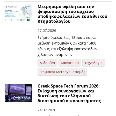
Μετρήσιμα οφέλη από την
ψηφιοποίηση του αρχείου
υποθηκοφυλακείων του Εθνικού
Κτηματολογίου
27.07.2026
Ετήσιο όφελος έως 18 εκατ. ευρώ,
μείωση εκπομπών CO₂ κατά 1.400
τόνους και εξάλειψη εκατοντάδων
χιλιάδων αναμονών
Δεδομένα
Καινοτομία
Τεχνολογία
Ψηφιακός Μετασχηματισμός
Greek Space Tech Forum 2026:
Eνίσχυση συνεργασιών και
δικτύωση του ελληνικού
διαστημικού οικοσυστήματος
24.07.2026