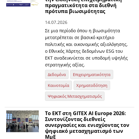
πραγματικότητα στα διεθνή
πρότυπα βιωσιμότητας
14.07.2026
Σε μια περίοδο όπου η βιωσιμότητα
μετατρέπεται σε βασικό κριτήριο
πολιτικής και οικονομικής αξιολόγησης,
ο Εθνικός Χάρτης δεδομένων ESG του
ΕΚΤ αναδεικνύεται σε υποδομή υψηλής
στρατηγικής αξίας.
Δεδομένα
Επιχειρηματικότητα
Καινοτομία
Χρηματοδότηση
Ψηφιακός Μετασχηματισμός
Το ΕΚΤ στη GITEX AI Europe 2026:
Συντονίζοντας διεθνείς
συνεργασίες και ενισχύοντας τον
ψηφιακό μετασχηματισμό των
ΜμΕ