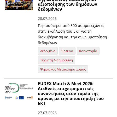
αξιοποίησης των δημόσιων
δεδομένων
28.07.2026
Περισσότεροι από 800 συμμετέχοντες
στην εκδήλωση του ΕΚΤ για τη
διακυβέρνηση και την ανωνυμοποίηση
δεδομένων
Δεδομένα
Έρευνα
Καινοτομία
Τεχνητή Νοημοσύνη
Ψηφιακός Μετασχηματισμός
EUDEX Match & Meet 2026:
Διεθνείς επιχειρηματικές
συναντήσεις στον τομέα της
άμυνας με την υποστήριξη του
ΕΚΤ
27.07.2026