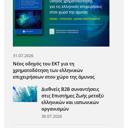
31.07.2026
Νέος οδηγός του ΕΚΤ για τη
χρηματοδότηση των ελληνικών
επιχειρήσεων στον χώρο της άμυνας
Διεθνείς Β2Β συναντήσεις
στις Επιστήμες Ζωής μεταξύ
ελληνικών και ιαπωνικών
οργανισμών
30.07.2026