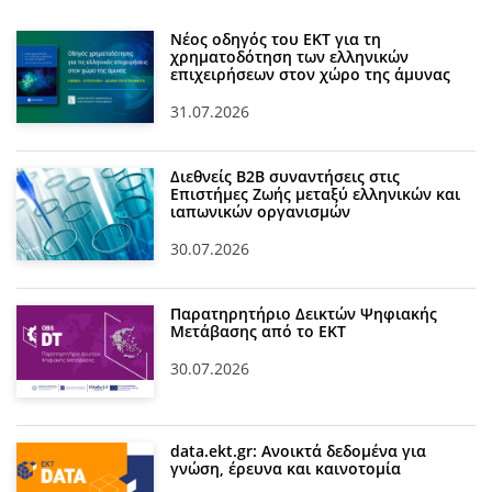
Νέος οδηγός του ΕΚΤ για τη
χρηματοδότηση των ελληνικών
επιχειρήσεων στον χώρο της άμυνας
31.07.2026
Διεθνείς Β2Β συναντήσεις στις
Επιστήμες Ζωής μεταξύ ελληνικών και
ιαπωνικών οργανισμών
30.07.2026
Παρατηρητήριο Δεικτών Ψηφιακής
Μετάβασης από το ΕΚΤ
30.07.2026
data.ekt.gr: Ανοικτά δεδομένα για
γνώση, έρευνα και καινοτομία