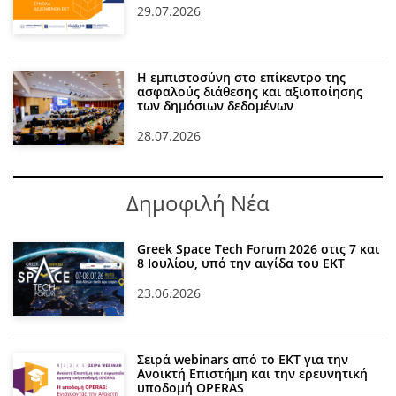
29.07.2026
Η εμπιστοσύνη στο επίκεντρο της
ασφαλούς διάθεσης και αξιοποίησης
των δημόσιων δεδομένων
28.07.2026
Δημοφιλή Νέα
Greek Space Tech Forum 2026 στις 7 και
8 Ιουλίου, υπό την αιγίδα του ΕΚΤ
23.06.2026
Σειρά webinars από το ΕΚΤ για την
Ανοικτή Επιστήμη και την ερευνητική
υποδομή OPERAS