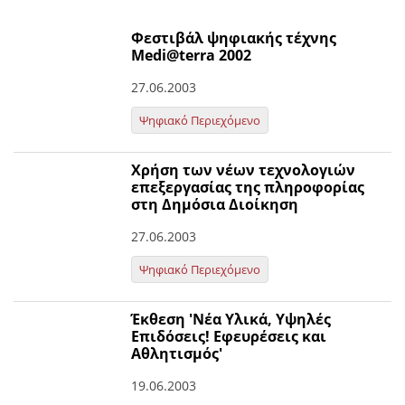
Φεστιβάλ ψηφιακής τέχνης
Μedi@terra 2002
27.06.2003
Ψηφιακό Περιεχόμενο
Χρήση των νέων τεχνολογιών
επεξεργασίας της πληροφορίας
στη Δημόσια Διοίκηση
27.06.2003
Ψηφιακό Περιεχόμενο
Έκθεση 'Νέα Υλικά, Υψηλές
Επιδόσεις! Εφευρέσεις και
Αθλητισμός'
19.06.2003