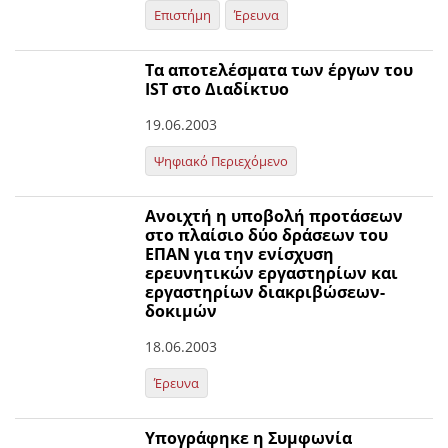
Επιστήμη
Έρευνα
Τα αποτελέσματα των έργων του
IST στο Διαδίκτυο
19.06.2003
Ψηφιακό Περιεχόμενο
Ανοιχτή η υποβολή προτάσεων
στο πλαίσιο δύο δράσεων του
ΕΠΑΝ για την ενίσχυση
ερευνητικών εργαστηρίων και
εργαστηρίων διακριβώσεων-
δοκιμών
18.06.2003
Έρευνα
Υπογράφηκε η Συμφωνία