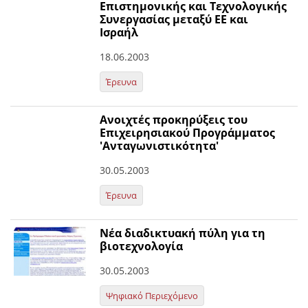
Επιστημονικής και Τεχνολογικής
Συνεργασίας μεταξύ ΕΕ και
Ισραήλ
18.06.2003
Έρευνα
Ανοιχτές προκηρύξεις του
Επιχειρησιακού Προγράμματος
'Ανταγωνιστικότητα'
30.05.2003
Έρευνα
Νέα διαδικτυακή πύλη για τη
βιοτεχνολογία
30.05.2003
Ψηφιακό Περιεχόμενο