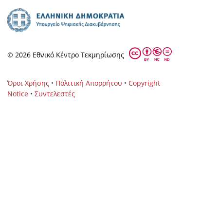
© 2026 Eθνικό Κέντρο Τεκμηρίωσης
Όροι Χρήσης
•
Πολιτική Απορρήτου
•
Copyright
Notice
•
Συντελεστές