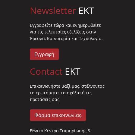
Newsletter
EKT
Eγγραφείτε τώρα και ενημερωθείτε
για τις τελευταίες εξελίξεις στην
Έρευνα, Καινοτομία και Τεχνολογία.
Εγγραφή
Contact
EKT
Επικοινωνήστε μαζί μας, στέλνοντας
τα ερωτήματα, τα σχόλια ή τις
προτάσεις σας.
Φόρμα επικοινωνίας
Εθνικό Κέντρο Τεκμηρίωσης &