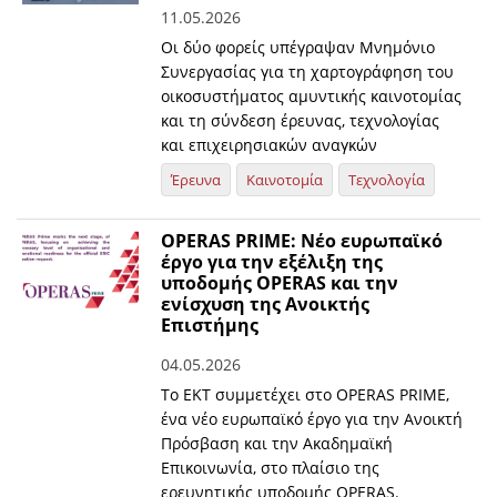
11.05.2026
Οι δύο φορείς υπέγραψαν Μνημόνιο
Συνεργασίας για τη χαρτογράφηση του
οικοσυστήματος αμυντικής καινοτομίας
και τη σύνδεση έρευνας, τεχνολογίας
και επιχειρησιακών αναγκών
Έρευνα
Καινοτομία
Τεχνολογία
OPERAS PRIME: Νέο ευρωπαϊκό
έργο για την εξέλιξη της
υποδομής OPERAS και την
ενίσχυση της Ανοικτής
Επιστήμης
04.05.2026
Το ΕΚΤ συμμετέχει στο OPERAS PRIME,
ένα νέο ευρωπαϊκό έργο για την Ανοικτή
Πρόσβαση και την Ακαδημαϊκή
Επικοινωνία, στο πλαίσιο της
ερευνητικής υποδομής OPERAS.