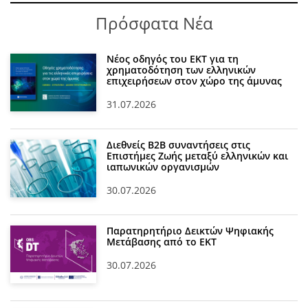
Πρόσφατα Νέα
Νέος οδηγός του ΕΚΤ για τη
χρηματοδότηση των ελληνικών
επιχειρήσεων στον χώρο της άμυνας
31.07.2026
Διεθνείς Β2Β συναντήσεις στις
Επιστήμες Ζωής μεταξύ ελληνικών και
ιαπωνικών οργανισμών
30.07.2026
Παρατηρητήριο Δεικτών Ψηφιακής
Μετάβασης από το ΕΚΤ
30.07.2026