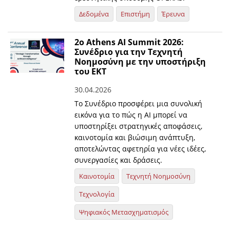
Δεδομένα
Επιστήμη
Έρευνα
2o Athens AI Summit 2026:
Συνέδριο για την Τεχνητή
Νοημοσύνη με την υποστήριξη
του ΕΚΤ
30.04.2026
Το Συνέδριο προσφέρει μια συνολική
εικόνα για το πώς η AI μπορεί να
υποστηρίξει στρατηγικές αποφάσεις,
καινοτομία και βιώσιμη ανάπτυξη,
αποτελώντας αφετηρία για νέες ιδέες,
συνεργασίες και δράσεις.
Καινοτομία
Τεχνητή Νοημοσύνη
Τεχνολογία
Ψηφιακός Μετασχηματισμός