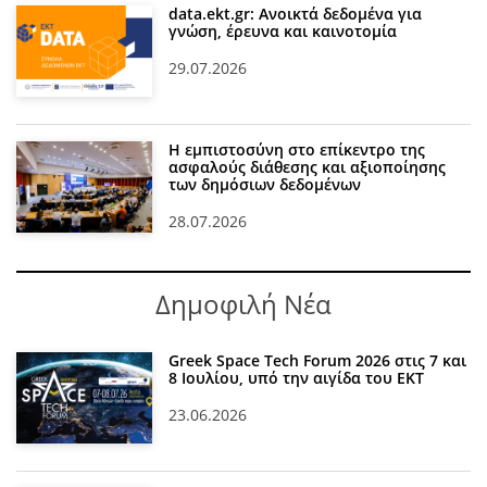
data.ekt.gr: Ανοικτά δεδομένα για
γνώση, έρευνα και καινοτομία
29.07.2026
Η εμπιστοσύνη στο επίκεντρο της
ασφαλούς διάθεσης και αξιοποίησης
των δημόσιων δεδομένων
28.07.2026
Δημοφιλή Νέα
Greek Space Tech Forum 2026 στις 7 και
8 Ιουλίου, υπό την αιγίδα του ΕΚΤ
23.06.2026