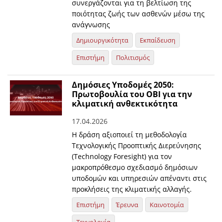
συνεργάζονται για τη βελτίωση της
ποιότητας ζωής των ασθενών μέσω της
ανάγνωσης
Δημιουργικότητα
Εκπαίδευση
Επιστήμη
Πολιτισμός
Δημόσιες Υποδομές 2050:
Πρωτοβουλία του ΟΒΙ για την
κλιματική ανθεκτικότητα
17.04.2026
Η δράση αξιοποιεί τη μεθοδολογία
Τεχνολογικής Προοπτικής Διερεύνησης
(Technology Foresight) για τον
μακροπρόθεσμο σχεδιασμό δημόσιων
υποδομών και υπηρεσιών απέναντι στις
προκλήσεις της κλιματικής αλλαγής.
Επιστήμη
Έρευνα
Καινοτομία