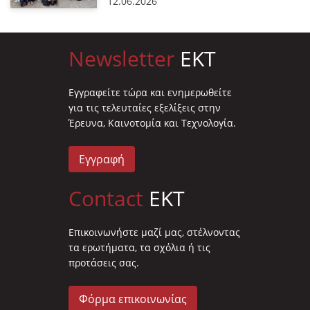
12.06.2026
Newsletter
EKT
Eγγραφείτε τώρα και ενημερωθείτε
για τις τελευταίες εξελίξεις στην
Έρευνα, Καινοτομία και Τεχνολογία.
Εγγραφή
Contact
EKT
Επικοινωνήστε μαζί μας, στέλνοντας
τα ερωτήματα, τα σχόλια ή τις
προτάσεις σας.
Φόρμα επικοινωνίας