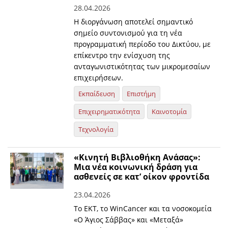
28.04.2026
Η διοργάνωση αποτελεί σημαντικό
σημείο συντονισμού για τη νέα
προγραμματική περίοδο του Δικτύου, με
επίκεντρο την ενίσχυση της
ανταγωνιστικότητας των μικρομεσαίων
επιχειρήσεων.
Εκπαίδευση
Επιστήμη
Επιχειρηματικότητα
Καινοτομία
Τεχνολογία
«Κινητή Βιβλιοθήκη Ανάσας»:
Μια νέα κοινωνική δράση για
ασθενείς σε κατ’ οίκον φροντίδα
23.04.2026
Το ΕΚΤ, το WinCancer και τα νοσοκομεία
«Ο Άγιος Σάββας» και «Μεταξά»