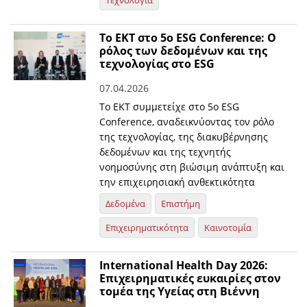
Τεχνολογία
Το ΕΚΤ στο 5ο ESG Conference: Ο
ρόλος των δεδομένων και της
τεχνολογίας στο ESG
07.04.2026
Το ΕΚΤ συμμετείχε στο 5ο ESG
Conference, αναδεικνύοντας τον ρόλο
της τεχνολογίας, της διακυβέρνησης
δεδομένων και της τεχνητής
νοημοσύνης στη βιώσιμη ανάπτυξη και
την επιχειρησιακή ανθεκτικότητα
Δεδομένα
Επιστήμη
Επιχειρηματικότητα
Καινοτομία
International Health Day 2026:
Eπιχειρηματικές ευκαιρίες στον
τομέα της Υγείας στη Βιέννη