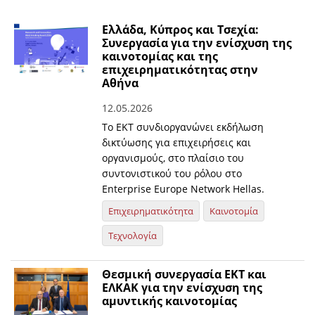
Ελλάδα, Κύπρος και Τσεχία:
Συνεργασία για την ενίσχυση της
καινοτομίας και της
επιχειρηματικότητας στην
Αθήνα
12.05.2026
Το ΕΚΤ συνδιοργανώνει εκδήλωση
δικτύωσης για επιχειρήσεις και
οργανισμούς, στο πλαίσιο του
συντονιστικού του ρόλου στο
Enterprise Europe Network Hellas.
Επιχειρηματικότητα
Καινοτομία
Τεχνολογία
Θεσμική συνεργασία ΕΚΤ και
ΕΛΚΑΚ για την ενίσχυση της
αμυντικής καινοτομίας