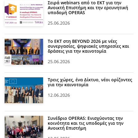
Σειρά webinars από το ΕΚΤ για την
Ανοικτή Επιστήμη και την ερευνητική
υποδομή OPERAS
25.06.2026
Το ΕΚΤ στη BEYOND 2026 με νέες
συνεργασίες, ψηφιακές υπηρεσίες και
δράσεις για την καινοτομία
25.06.2026
Τρεις χώρες, ένα Δίκτυο, νέοι ορίζοντες
για την καινοτομία
12.06.2026
Συνέδριο OPERAS: Ενισχύοντας την
κοινότητα και τις υποδομές για την
Ανοικτή Επιστήμη