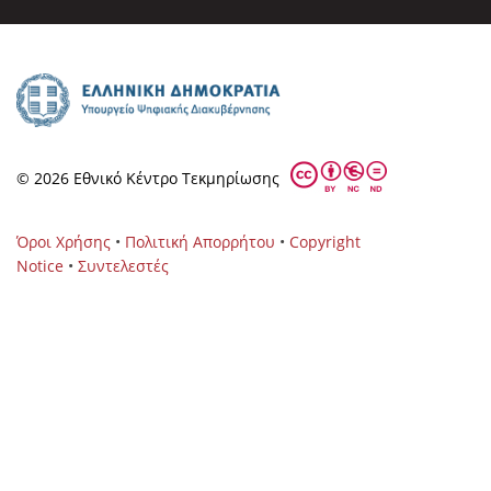
© 2026 Eθνικό Κέντρο Τεκμηρίωσης
Όροι Χρήσης
•
Πολιτική Απορρήτου
•
Copyright
Notice
•
Συντελεστές