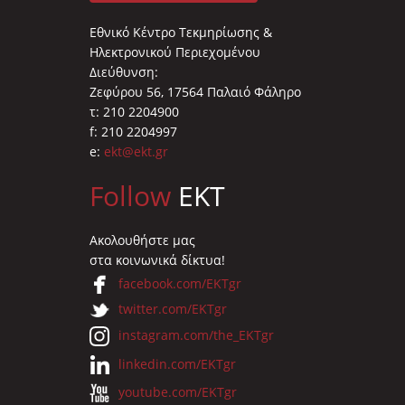
Εθνικό Κέντρο Τεκμηρίωσης &
Ηλεκτρονικού Περιεχομένου
Διεύθυνση:
Ζεφύρου 56, 17564 Παλαιό Φάληρο
τ: 210 2204900
f: 210 2204997
e:
ekt@ekt.gr
Follow
EKT
Ακολουθήστε μας
στα κοινωνικά δίκτυα!
facebook.com/EKTgr
twitter.com/EKTgr
instagram.com/the_EKTgr
linkedin.com/EKTgr
youtube.com/EKTgr