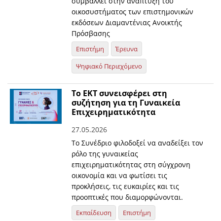
συμβάλλει στην ανάπτυξη του
οικοσυστήματος των επιστημονικών
εκδόσεων Διαμαντένιας Ανοικτής
Πρόσβασης
Επιστήμη
Έρευνα
Ψηφιακό Περιεχόμενο
Το ΕΚΤ συνεισφέρει στη
συζήτηση για τη Γυναικεία
Επιχειρηματικότητα
27.05.2026
Το Συνέδριο φιλοδοξεί να αναδείξει τον
ρόλο της γυναικείας
επιχειρηματικότητας στη σύγχρονη
οικονομία και να φωτίσει τις
προκλήσεις, τις ευκαιρίες και τις
προοπτικές που διαμορφώνονται.
Εκπαίδευση
Επιστήμη