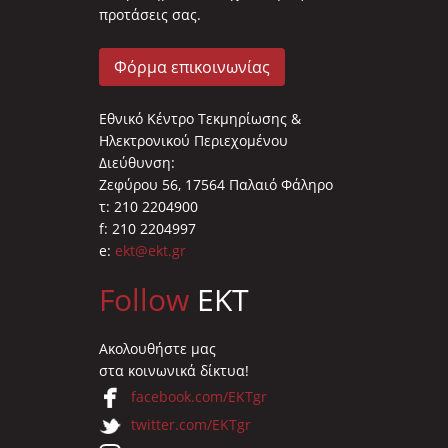
προτάσεις σας.
Φόρμα επικοινωνίας
Εθνικό Κέντρο Τεκμηρίωσης &
Ηλεκτρονικού Περιεχομένου
Διεύθυνση:
Ζεφύρου 56, 17564 Παλαιό Φάληρο
τ: 210 2204900
f: 210 2204997
e:
ekt@ekt.gr
Follow
EKT
Ακολουθήστε μας
στα κοινωνικά δίκτυα!
facebook.com/EKTgr
twitter.com/EKTgr