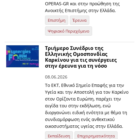
OPERAS-GR και στην προώθηση της
Ανοικτής Επιστήμης στην Ελλάδα.
Επιστήμη
Έρευνα
Ψηφιακό Περιεχόμενο
Τριήμερο Συνέδριο της
Ελληνικής Ομοσπονδίας
Καρκίνου για τις συνέργειες
στην έρευνα για τη νόσο
08.06.2026
Το ΕΚΤ, Εθνικό Σημείο Επαφής για την
Υγεία και την Αποστολή για τον Καρκίνο
στον Ορίζοντα Ευρώπη, παρέχει την
αιγίδα του στην εκδήλωση, ενώ
διοργανώνει ειδική ενότητα με θέμα τη
συνδιαμόρφωση ενός ανθεκτικού
οικοσυστήματος υγείας στην Ελλάδα.
Εκπαίδευση
Επιχειρηματικότητα