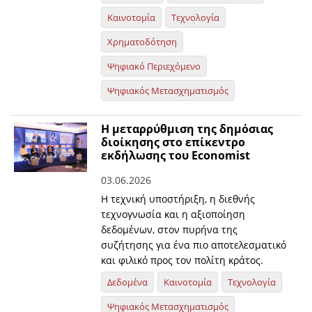
Καινοτομία
Τεχνολογία
Χρηματοδότηση
Ψηφιακό Περιεχόμενο
Ψηφιακός Μετασχηματισμός
Η μεταρρύθμιση της δημόσιας
διοίκησης στο επίκεντρο
εκδήλωσης του Economist
03.06.2026
Η τεχνική υποστήριξη, η διεθνής
τεχνογνωσία και η αξιοποίηση
δεδομένων, στον πυρήνα της
συζήτησης για ένα πιο αποτελεσματικό
και φιλικό προς τον πολίτη κράτος.
Δεδομένα
Καινοτομία
Τεχνολογία
Ψηφιακός Μετασχηματισμός