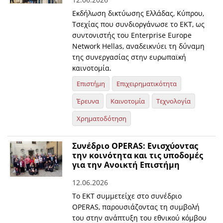
Εκδήλωση δικτύωσης Ελλάδας, Κύπρου,
Τσεχίας που συνδιοργάνωσε το ΕΚΤ, ως
συντονιστής του Enterprise Europe
Network Hellas, αναδεικνύει τη δύναμη
της συνεργασίας στην ευρωπαϊκή
καινοτομία.
Επιστήμη
Επιχειρηματικότητα
Έρευνα
Καινοτομία
Τεχνολογία
Χρηματοδότηση
Συνέδριο OPERAS: Ενισχύοντας
την κοινότητα και τις υποδομές
για την Ανοικτή Επιστήμη
12.06.2026
Το ΕΚΤ συμμετείχε στο συνέδριο
OPERAS, παρουσιάζοντας τη συμβολή
του στην ανάπτυξη του εθνικού κόμβου