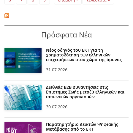
Πρόσφατα Νέα
Νέος οδηγός του ΕΚΤ για τη
χρηματοδότηση των ελληνικών
επιχειρήσεων στον χώρο της άμυνας
31.07.2026
Διεθνείς Β2Β συναντήσεις στις
Επιστήμες Ζωής μεταξύ ελληνικών και
ιαπωνικών οργανισμών
30.07.2026
Παρατηρητήριο Δεικτών Ψηφιακής
Μετάβασης από το ΕΚΤ