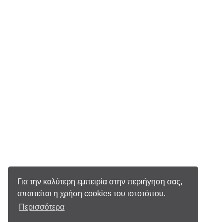
Για την καλύτερη εμπειρία στην περιήγηση σας,
απαιτείται η χρήση cookies του ιστοτόπου.
Περισσότερα