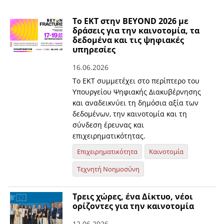
Το ΕΚΤ στην BEYOND 2026 με
δράσεις για την καινοτομία, τα
δεδομένα και τις ψηφιακές
υπηρεσίες
16.06.2026
Το ΕΚΤ συμμετέχει στο περίπτερο του
Υπουργείου Ψηφιακής Διακυβέρνησης
και αναδεικνύει τη δημόσια αξία των
δεδομένων, την καινοτομία και τη
σύνδεση έρευνας και
επιχειρηματικότητας.
Επιχειρηματικότητα
Καινοτομία
Τεχνητή Νοημοσύνη
Τρεις χώρες, ένα Δίκτυο, νέοι
ορίζοντες για την καινοτομία
12.06.2026