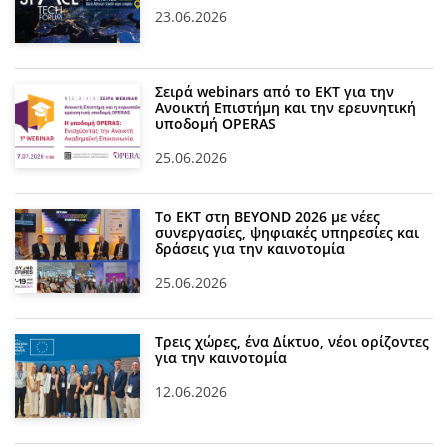
23.06.2026
Σειρά webinars από το ΕΚΤ για την
Ανοικτή Επιστήμη και την ερευνητική
υποδομή OPERAS
25.06.2026
Το ΕΚΤ στη BEYOND 2026 με νέες
συνεργασίες, ψηφιακές υπηρεσίες και
δράσεις για την καινοτομία
25.06.2026
Τρεις χώρες, ένα Δίκτυο, νέοι ορίζοντες
για την καινοτομία
12.06.2026