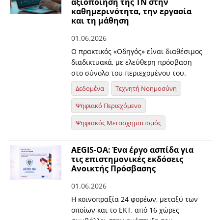
αξιοποίηση της ΤΝ στην
καθημερινότητα, την εργασία
και τη μάθηση
01.06.2026
Ο πρακτικός «Οδηγός» είναι διαθέσιμος
διαδικτυακά, με ελεύθερη πρόσβαση
στο σύνολο του περιεχομένου του.
Δεδομένα
Τεχνητή Νοημοσύνη
Ψηφιακό Περιεχόμενο
Ψηφιακός Μετασχηματισμός
AEGIS-OA: Ένα έργο ασπίδα για
τις επιστημονικές εκδόσεις
Ανοικτής Πρόσβασης
01.06.2026
H κοινοπραξία 24 φορέων, μεταξύ των
οποίων και το ΕΚΤ, από 16 χώρες