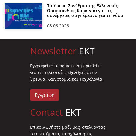
Τριήμερο Συνέδριο της Ελληνικής
Ομοσπονδίας Καρκίνου για τις
συνέργειες στην έρευνα για τη νόσο
08.06.2026
Newsletter
EKT
Eγγραφείτε τώρα και ενημερωθείτε
για τις τελευταίες εξελίξεις στην
Έρευνα, Καινοτομία και Τεχνολογία.
Εγγραφή
Contact
EKT
Επικοινωνήστε μαζί μας, στέλνοντας
τα ερωτήματα, τα σχόλια ή τις