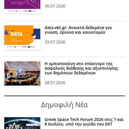
30.07.2026
data.ekt.gr: Ανοικτά δεδομένα για
γνώση, έρευνα και καινοτομία
29.07.2026
Η εμπιστοσύνη στο επίκεντρο της
ασφαλούς διάθεσης και αξιοποίησης
των δημόσιων δεδομένων
28.07.2026
Δημοφιλή Νέα
Greek Space Tech Forum 2026 στις 7 και
8 Ιουλίου, υπό την αιγίδα του ΕΚΤ