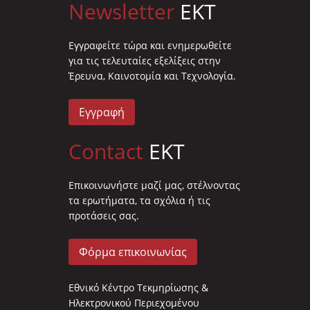
Newsletter
EKT
Eγγραφείτε τώρα και ενημερωθείτε
για τις τελευταίες εξελίξεις στην
Έρευνα, Καινοτομία και Τεχνολογία.
Εγγραφή
Contact
EKT
Επικοινωνήστε μαζί μας, στέλνοντας
τα ερωτήματα, τα σχόλια ή τις
προτάσεις σας.
Φόρμα επικοινωνίας
Εθνικό Κέντρο Τεκμηρίωσης &
Ηλεκτρονικού Περιεχομένου