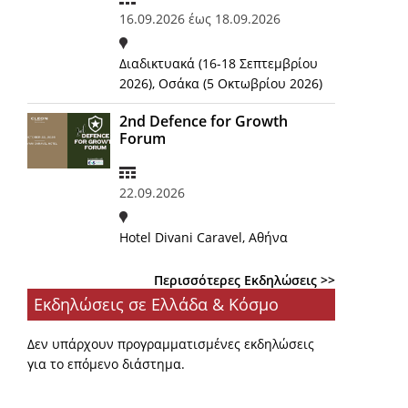
16.09.2026
έως
18.09.2026
Διαδικτυακά (16-18 Σεπτεμβρίου
2026), Οσάκα (5 Οκτωβρίου 2026)
2nd Defence for Growth
Forum
22.09.2026
Hotel Divani Caravel, Αθήνα
Περισσότερες Εκδηλώσεις >>
Εκδηλώσεις σε Ελλάδα & Κόσμο
Δεν υπάρχουν προγραμματισμένες εκδηλώσεις
για το επόμενο διάστημα.