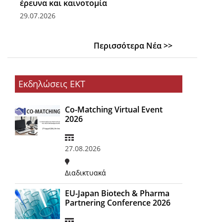
έρευνα και καινοτομία
29.07.2026
Περισσότερα Νέα >>
Εκδηλώσεις ΕΚΤ
Co-Matching Virtual Event
2026
27.08.2026
Διαδικτυακά
EU-Japan Biotech & Pharma
Partnering Conference 2026