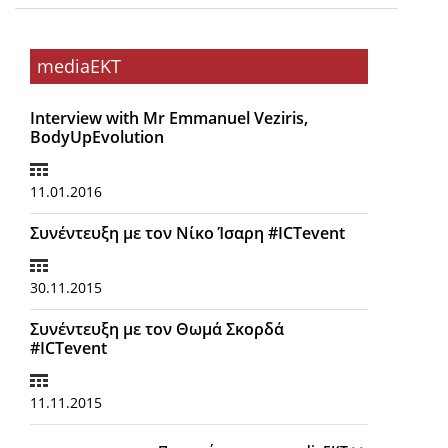
mediaEKT
Interview with Mr Emmanuel Veziris,
BodyUpEvolution
11.01.2016
Συνέντευξη με τον Νίκο Ίσαρη #ICTevent
30.11.2015
Συνέντευξη με τον Θωμά Σκορδά
#ICTevent
11.11.2015