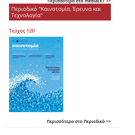
Περισσότερα στο mediaEKT >>
Περιοδικό "Καινοτομία, Έρευνα και
Τεχνολογία"
Τεύχος 120
Περισσότερα στο Περιοδικό >>