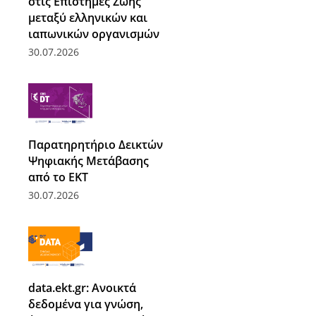
στις Επιστήμες Ζωής
μεταξύ ελληνικών και
ιαπωνικών οργανισμών
30.07.2026
Παρατηρητήριο Δεικτών
Ψηφιακής Μετάβασης
από το ΕΚΤ
30.07.2026
data.ekt.gr: Ανοικτά
δεδομένα για γνώση,