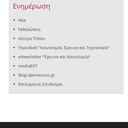
Ενημέρωση
Νέα
Εκδηλώσεις
Κέντρο Τύπου
Περιοδικό "Καινοτομία, Έρευνα και Τεχνολογία"
eNewsletter "Έρευνα και Καινοτομία"
mediaEKT
Blog openaccess.gr
Επιλεγμένοι Σύνδεσμοι