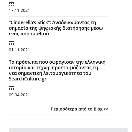
17.11.2021
“Cinderella’s Stick”: Αναδεικνύοντας τη
σημασία της ψηφιακής διατήρησης μέσω
ενός παραμυθιού
01.11.2021
Τα πρόσωπα που σφράγισαν την ελληνική
ιστορία και τέχνη: προετοιμάζοντας τη
νέα σημαντική λειτουργικότητα του
SearchCulture.gr
09.04.2021
Περισσότερα από το Blog >>