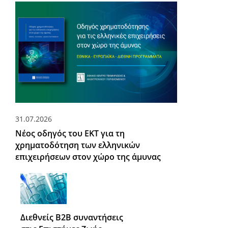
31.07.2026
Νέος οδηγός του ΕΚΤ για τη
χρηματοδότηση των ελληνικών
επιχειρήσεων στον χώρο της άμυνας
Διεθνείς Β2Β συναντήσεις